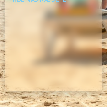
KDE NÁS NÁJDETE